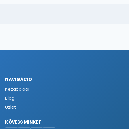
NAVIGÁCIÓ
Kezdőoldal
Blog
Üzlet
KÖVESS MINKET