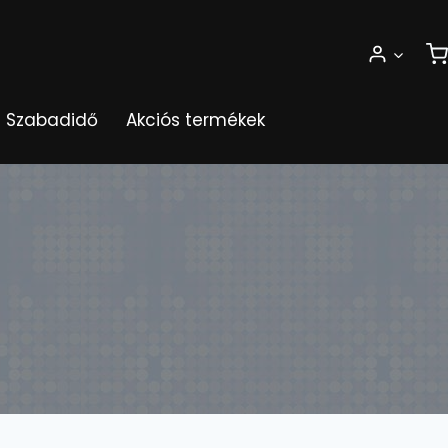
Szabadidő
Akciós termékek