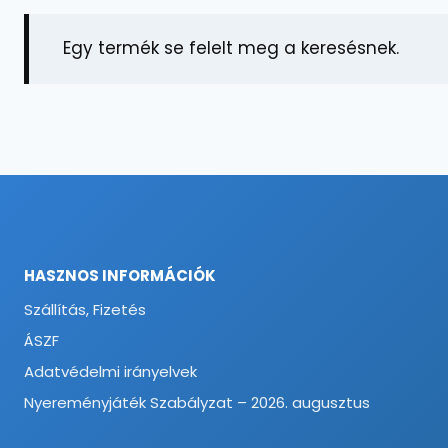
Egy termék se felelt meg a keresésnek.
HASZNOS INFORMÁCIÓK
Szállítás, Fizetés
ÁSZF
Adatvédelmi irányelvek
Nyereményjáték Szabályzat – 2026. augusztus