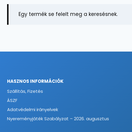
Egy termék se felelt meg a keresésnek.
HASZNOS INFORMÁCIÓK
Szállítás, Fizetés
ÁSZF
Adatvédelmi irányelvek
Nyereményjáték Szabályzat – 2026. augusztus