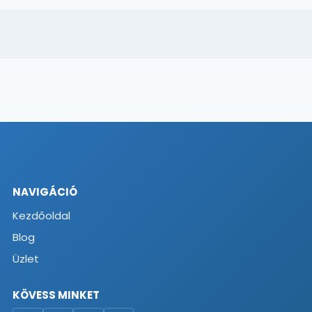
NAVIGÁCIÓ
Kezdőoldal
Blog
Üzlet
KÖVESS MINKET