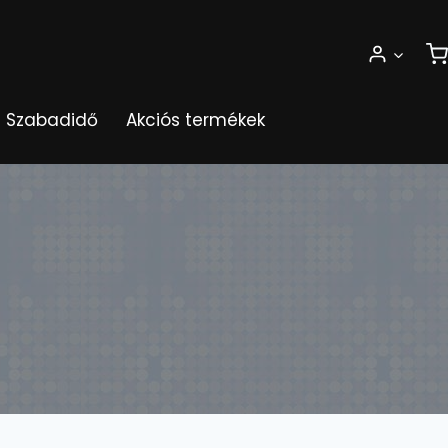
Szabadidő
Akciós termékek