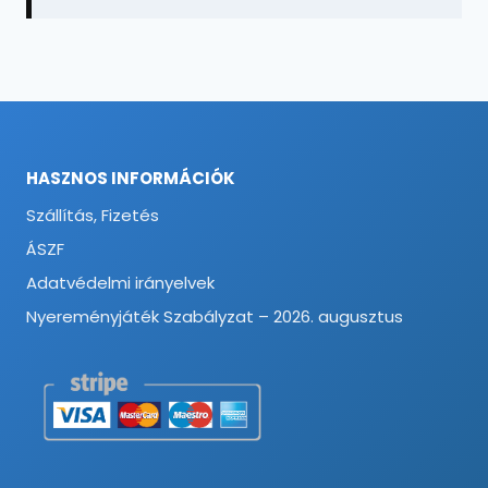
HASZNOS INFORMÁCIÓK
Szállítás, Fizetés
ÁSZF
Adatvédelmi irányelvek
Nyereményjáték Szabályzat – 2026. augusztus