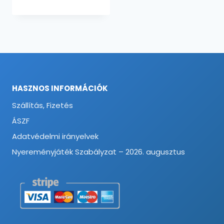
HASZNOS INFORMÁCIÓK
Szállítás, Fizetés
ÁSZF
Adatvédelmi irányelvek
Nyereményjáték Szabályzat – 2026. augusztus