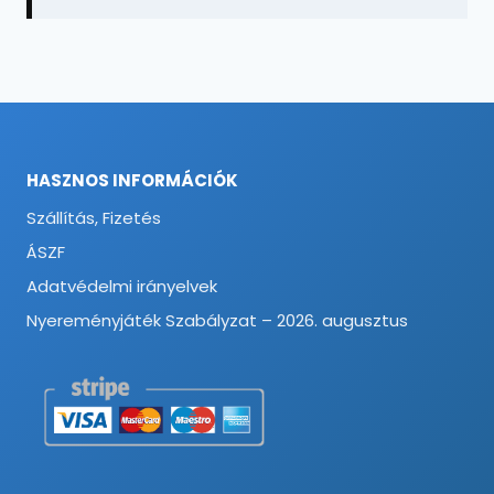
HASZNOS INFORMÁCIÓK
Szállítás, Fizetés
ÁSZF
Adatvédelmi irányelvek
Nyereményjáték Szabályzat – 2026. augusztus