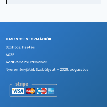
HASZNOS INFORMÁCIÓK
Szállítás, Fizetés
ÁSZF
Adatvédelmi irányelvek
Nyereményjáték Szabályzat – 2026. augusztus