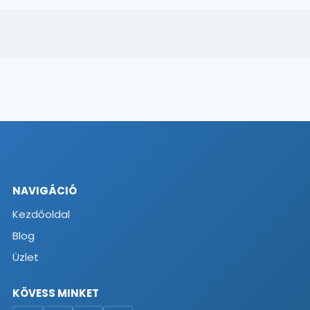
NAVIGÁCIÓ
Kezdőoldal
Blog
Üzlet
KÖVESS MINKET