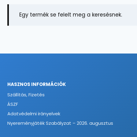
Egy termék se felelt meg a keresésnek.
HASZNOS INFORMÁCIÓK
Szállítás, Fizetés
ÁSZF
Adatvédelmi irányelvek
Nyereményjáték Szabályzat – 2026. augusztus