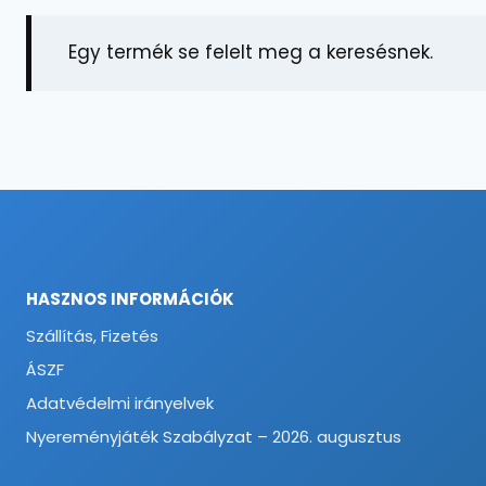
Egy termék se felelt meg a keresésnek.
HASZNOS INFORMÁCIÓK
Szállítás, Fizetés
ÁSZF
Adatvédelmi irányelvek
Nyereményjáték Szabályzat – 2026. augusztus