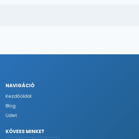
NAVIGÁCIÓ
Kezdőoldal
Blog
Üzlet
KÖVESS MINKET