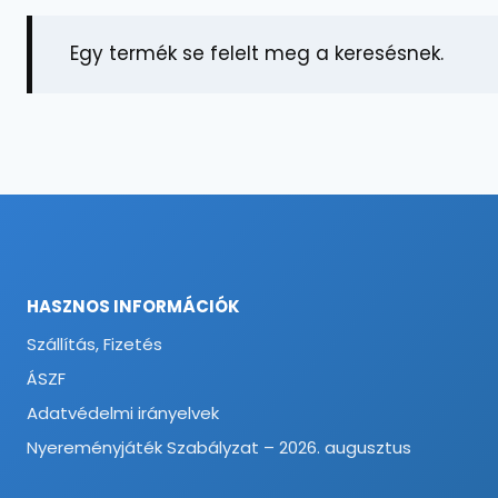
Egy termék se felelt meg a keresésnek.
HASZNOS INFORMÁCIÓK
Szállítás, Fizetés
ÁSZF
Adatvédelmi irányelvek
Nyereményjáték Szabályzat – 2026. augusztus