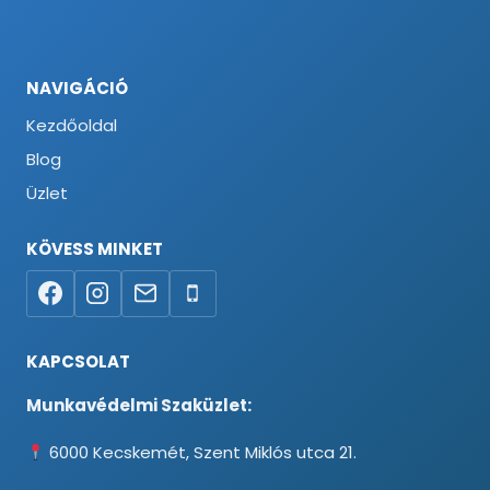
NAVIGÁCIÓ
Kezdőoldal
Blog
Üzlet
KÖVESS MINKET
KAPCSOLAT
Munkavédelmi Szaküzlet:
6000 Kecskemét, Szent Miklós utca 21.