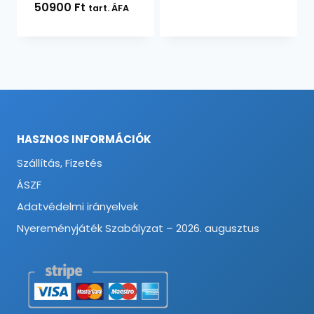
50900
Ft
tart. ÁFA
HASZNOS INFORMÁCIÓK
Szállítás, Fizetés
ÁSZF
Adatvédelmi irányelvek
Nyereményjáték Szabályzat – 2026. augusztus