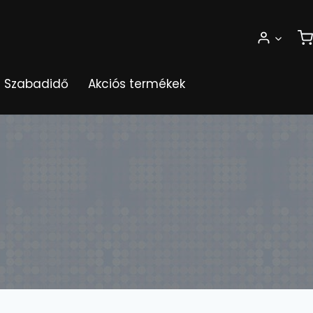
Szabadidő
Akciós termékek