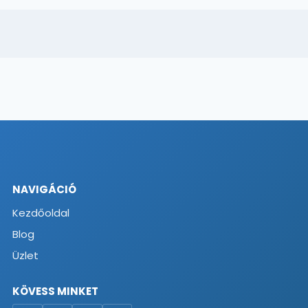
NAVIGÁCIÓ
Kezdőoldal
Blog
Üzlet
KÖVESS MINKET