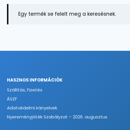
Egy termék se felelt meg a keresésnek.
HASZNOS INFORMÁCIÓK
Szállítás, Fizetés
ÁSZF
Adatvédelmi irányelvek
Nyereményjáték Szabályzat – 2026. augusztus