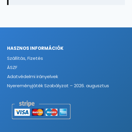
HASZNOS INFORMÁCIÓK
Szállítás, Fizetés
ÁSZF
Adatvédelmi irányelvek
Nyereményjáték Szabályzat – 2026. augusztus