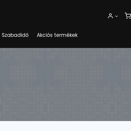
Szabadidő
Akciós termékek