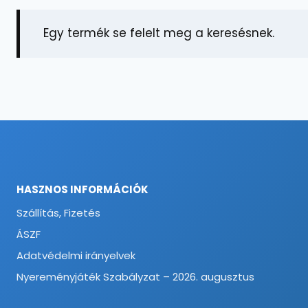
Egy termék se felelt meg a keresésnek.
HASZNOS INFORMÁCIÓK
Szállítás, Fizetés
ÁSZF
Adatvédelmi irányelvek
Nyereményjáték Szabályzat – 2026. augusztus