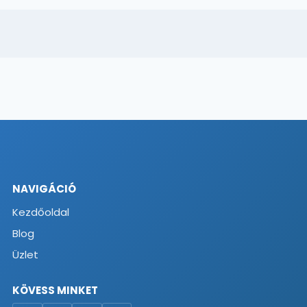
NAVIGÁCIÓ
Kezdőoldal
Blog
Üzlet
KÖVESS MINKET