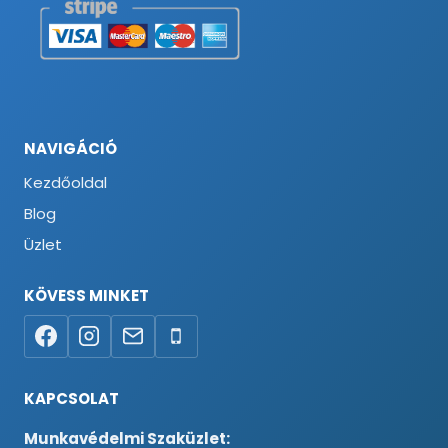
NAVIGÁCIÓ
Kezdőoldal
Blog
Üzlet
KÖVESS MINKET
KAPCSOLAT
Munkavédelmi Szaküzlet: