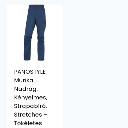
PANOSTYLE
Munka
Nadrág:
Kényelmes,
Strapabíró,
Stretches –
Tökéletes