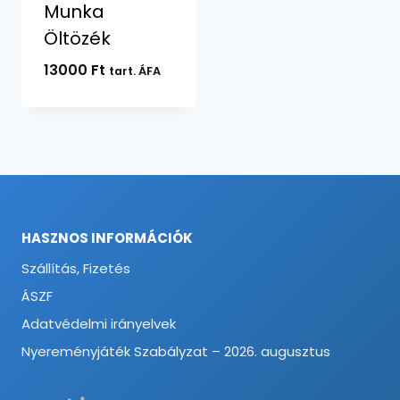
Munka
Öltözék
13000
Ft
tart. ÁFA
HASZNOS INFORMÁCIÓK
Szállítás, Fizetés
ÁSZF
Adatvédelmi irányelvek
Nyereményjáték Szabályzat – 2026. augusztus