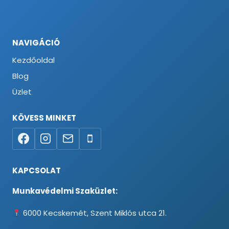
NAVIGÁCIÓ
Kezdőoldal
Blog
Üzlet
KÖVESS MINKET
KAPCSOLAT
Munkavédelmi Szaküzlet:
6000 Kecskemét, Szent Miklós utca 21.