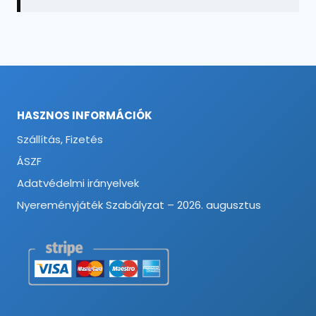
HASZNOS INFORMÁCIÓK
Szállítás, Fizetés
ÁSZF
Adatvédelmi irányelvek
Nyereményjáték Szabályzat – 2026. augusztus