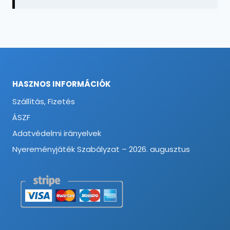
HASZNOS INFORMÁCIÓK
Szállítás, Fizetés
ÁSZF
Adatvédelmi irányelvek
Nyereményjáték Szabályzat – 2026. augusztus