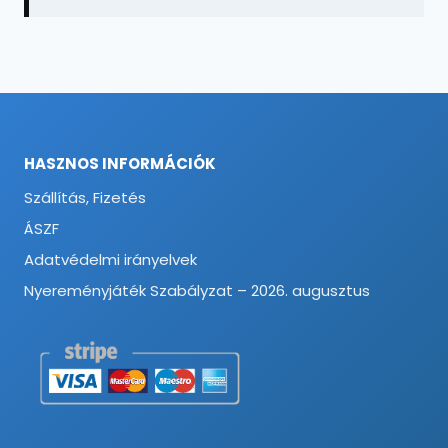
HASZNOS INFORMÁCIÓK
Szállítás, Fizetés
ÁSZF
Adatvédelmi irányelvek
Nyereményjáték Szabályzat – 2026. augusztus