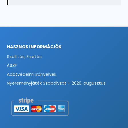
HASZNOS INFORMÁCIÓK
Szállítás, Fizetés
ÁSZF
Adatvédelmi irányelvek
Nyereményjáték Szabályzat – 2026. augusztus