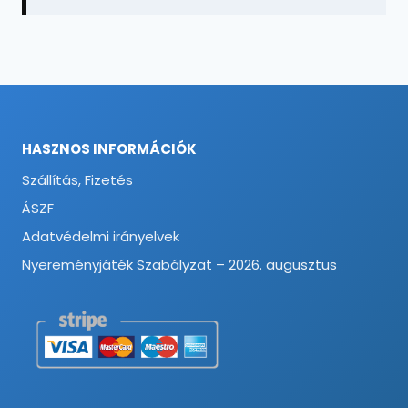
HASZNOS INFORMÁCIÓK
Szállítás, Fizetés
ÁSZF
Adatvédelmi irányelvek
Nyereményjáték Szabályzat – 2026. augusztus