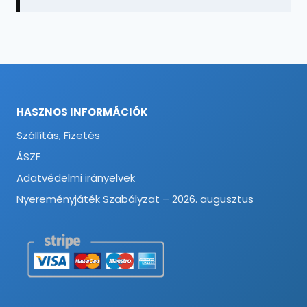
HASZNOS INFORMÁCIÓK
Szállítás, Fizetés
ÁSZF
Adatvédelmi irányelvek
Nyereményjáték Szabályzat – 2026. augusztus