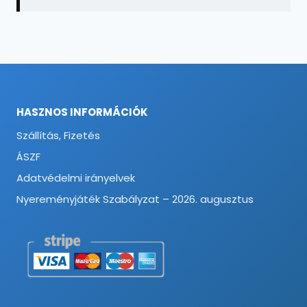
HASZNOS INFORMÁCIÓK
Szállítás, Fizetés
ÁSZF
Adatvédelmi irányelvek
Nyereményjáték Szabályzat – 2026. augusztus