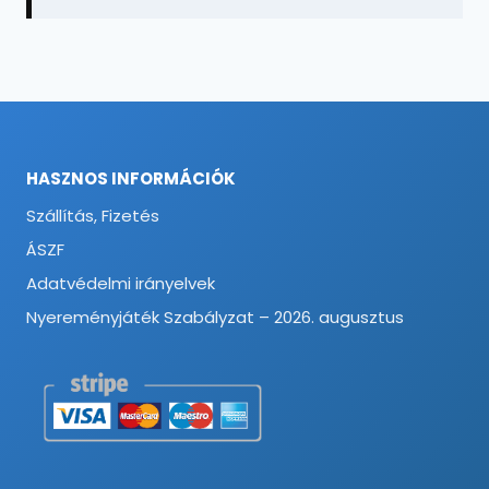
HASZNOS INFORMÁCIÓK
Szállítás, Fizetés
ÁSZF
Adatvédelmi irányelvek
Nyereményjáték Szabályzat – 2026. augusztus