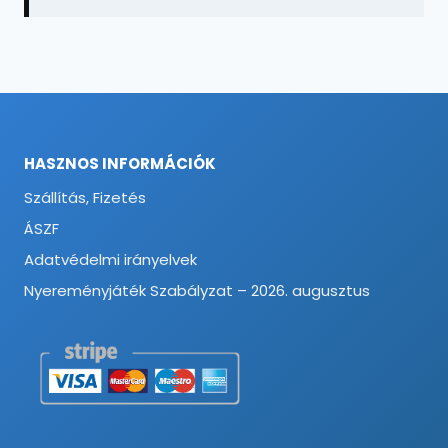
HASZNOS INFORMÁCIÓK
Szállítás, Fizetés
ÁSZF
Adatvédelmi irányelvek
Nyereményjáték Szabályzat – 2026. augusztus