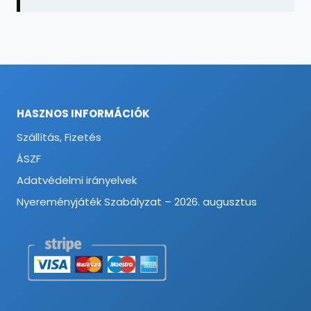
HASZNOS INFORMÁCIÓK
Szállítás, Fizetés
ÁSZF
Adatvédelmi irányelvek
Nyereményjáték Szabályzat – 2026. augusztus