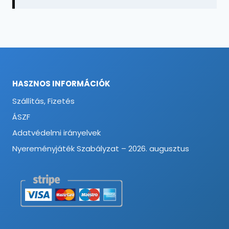
HASZNOS INFORMÁCIÓK
Szállítás, Fizetés
ÁSZF
Adatvédelmi irányelvek
Nyereményjáték Szabályzat – 2026. augusztus