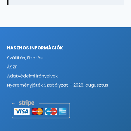
HASZNOS INFORMÁCIÓK
Szállítás, Fizetés
ÁSZF
Adatvédelmi irányelvek
Nyereményjáték Szabályzat – 2026. augusztus