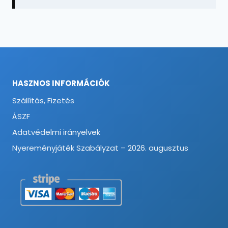
HASZNOS INFORMÁCIÓK
Szállítás, Fizetés
ÁSZF
Adatvédelmi irányelvek
Nyereményjáték Szabályzat – 2026. augusztus