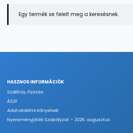
Egy termék se felelt meg a keresésnek.
HASZNOS INFORMÁCIÓK
Szállítás, Fizetés
ÁSZF
Adatvédelmi irányelvek
Nyereményjáték Szabályzat – 2026. augusztus