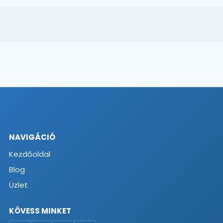
NAVIGÁCIÓ
Kezdőoldal
Blog
Üzlet
KÖVESS MINKET