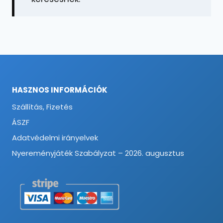
HASZNOS INFORMÁCIÓK
Szállítás, Fizetés
ÁSZF
Adatvédelmi irányelvek
Nyereményjáték Szabályzat – 2026. augusztus