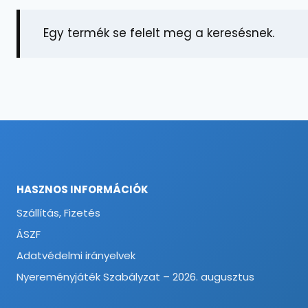
Egy termék se felelt meg a keresésnek.
HASZNOS INFORMÁCIÓK
Szállítás, Fizetés
ÁSZF
Adatvédelmi irányelvek
Nyereményjáték Szabályzat – 2026. augusztus