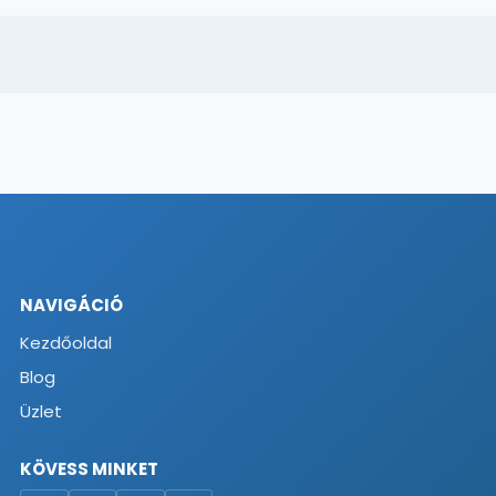
NAVIGÁCIÓ
Kezdőoldal
Blog
Üzlet
KÖVESS MINKET