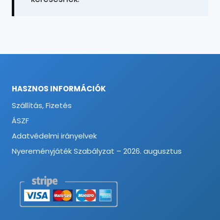
HASZNOS INFORMÁCIÓK
Szállítás, Fizetés
ÁSZF
Adatvédelmi irányelvek
Nyereményjáték Szabályzat – 2026. augusztus