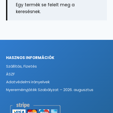
Egy termék se felelt meg a
keresésnek.
HASZNOS INFORMÁCIÓK
Szállítás, Fizetés
ÁSZF
Adatvédelmi irányelvek
Nyereményjáték Szabályzat – 2026. augusztus