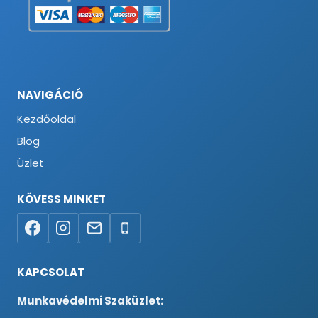
NAVIGÁCIÓ
Kezdőoldal
Blog
Üzlet
KÖVESS MINKET
KAPCSOLAT
Munkavédelmi Szaküzlet: