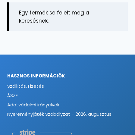
Egy termék se felelt meg a
keresésnek.
HASZNOS INFORMÁCIÓK
Szállítás, Fizetés
ÁSZF
Adatvédelmi irányelvek
Nyereményjáték Szabályzat – 2026. augusztus