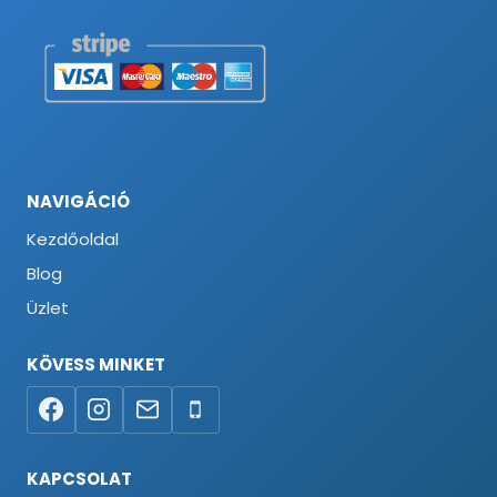
NAVIGÁCIÓ
Kezdőoldal
Blog
Üzlet
KÖVESS MINKET
KAPCSOLAT