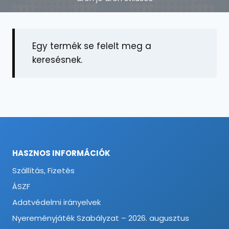
Egy termék se felelt meg a
keresésnek.
HASZNOS INFORMÁCIÓK
Szállítás, Fizetés
ÁSZF
Adatvédelmi irányelvek
Nyereményjáték Szabályzat – 2026. augusztus