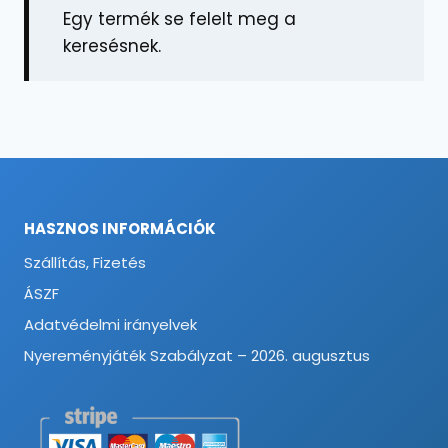
Egy termék se felelt meg a
keresésnek.
HASZNOS INFORMÁCIÓK
Szállítás, Fizetés
ÁSZF
Adatvédelmi irányelvek
Nyereményjáték Szabályzat – 2026. augusztus