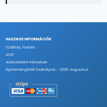
HASZNOS INFORMÁCIÓK
Szállítás, Fizetés
ÁSZF
Adatvédelmi irányelvek
Nyereményjáték Szabályzat – 2026. augusztus