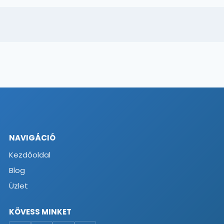
NAVIGÁCIÓ
Kezdőoldal
Blog
Üzlet
KÖVESS MINKET