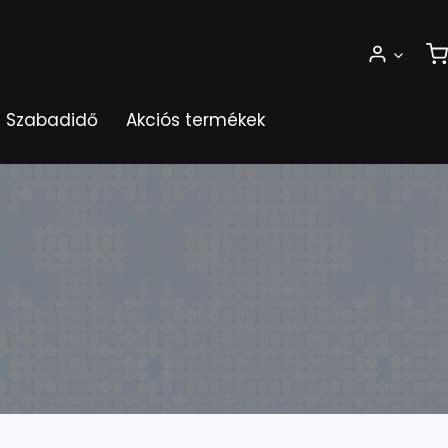
Szabadidő
Akciós termékek