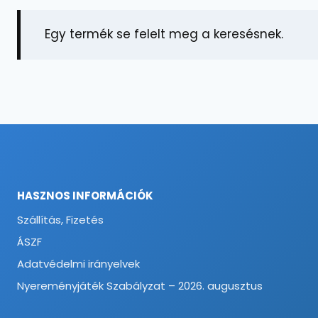
Egy termék se felelt meg a keresésnek.
HASZNOS INFORMÁCIÓK
Szállítás, Fizetés
ÁSZF
Adatvédelmi irányelvek
Nyereményjáték Szabályzat – 2026. augusztus