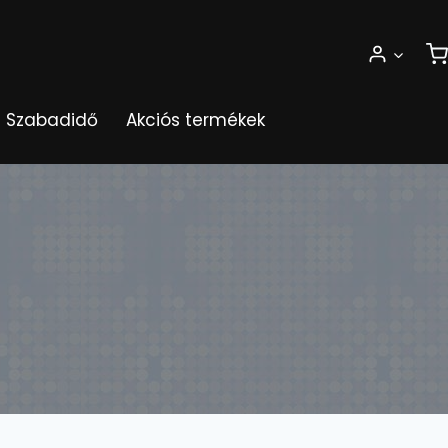
Szabadidő
Akciós termékek