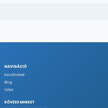
NAVIGÁCIÓ
Kezdőoldal
Blog
Üzlet
KÖVESS MINKET