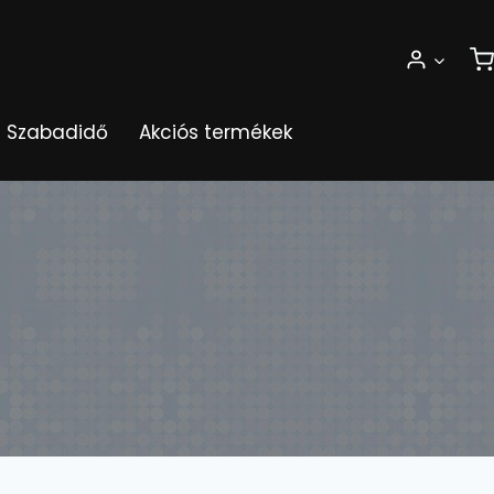
Szabadidő
Akciós termékek