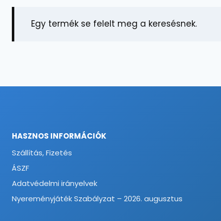
Egy termék se felelt meg a keresésnek.
HASZNOS INFORMÁCIÓK
Szállítás, Fizetés
ÁSZF
Adatvédelmi irányelvek
Nyereményjáték Szabályzat – 2026. augusztus