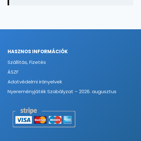
HASZNOS INFORMÁCIÓK
Szállítás, Fizetés
ÁSZF
Adatvédelmi irányelvek
Nyereményjáték Szabályzat – 2026. augusztus