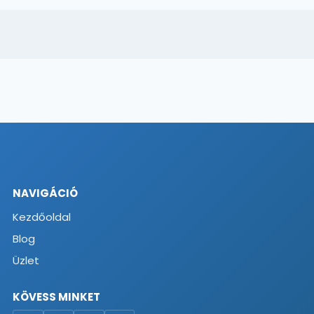
NAVIGÁCIÓ
Kezdőoldal
Blog
Üzlet
KÖVESS MINKET