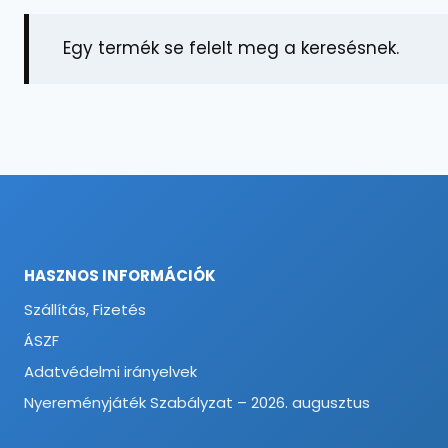
Egy termék se felelt meg a keresésnek.
HASZNOS INFORMÁCIÓK
Szállítás, Fizetés
ÁSZF
Adatvédelmi irányelvek
Nyereményjáték Szabályzat – 2026. augusztus