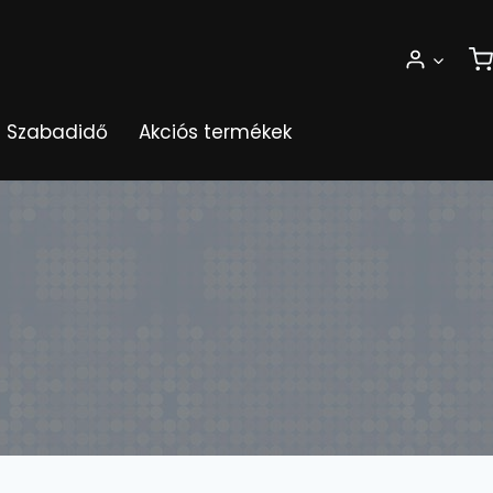
Szabadidő
Akciós termékek