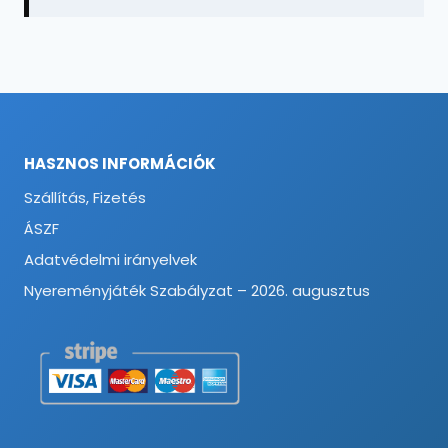
HASZNOS INFORMÁCIÓK
Szállítás, Fizetés
ÁSZF
Adatvédelmi irányelvek
Nyereményjáték Szabályzat – 2026. augusztus