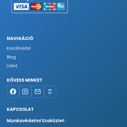
NAVIGÁCIÓ
Kezdőoldal
Blog
Üzlet
KÖVESS MINKET
KAPCSOLAT
Munkavédelmi Szaküzlet: