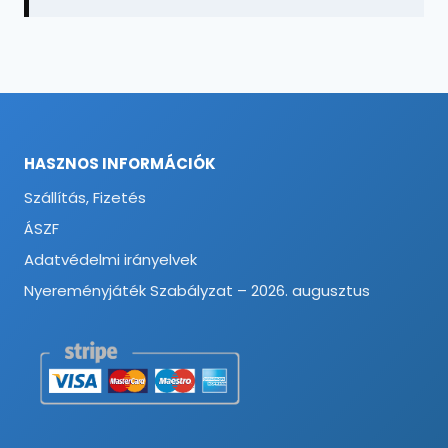
HASZNOS INFORMÁCIÓK
Szállítás, Fizetés
ÁSZF
Adatvédelmi irányelvek
Nyereményjáték Szabályzat – 2026. augusztus