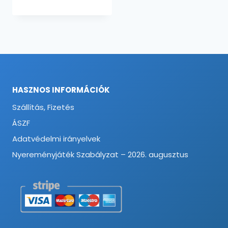
HASZNOS INFORMÁCIÓK
Szállítás, Fizetés
ÁSZF
Adatvédelmi irányelvek
Nyereményjáték Szabályzat – 2026. augusztus