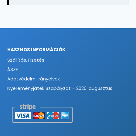
HASZNOS INFORMÁCIÓK
Szállítás, Fizetés
ÁSZF
Adatvédelmi irányelvek
Nyereményjáték Szabályzat – 2026. augusztus