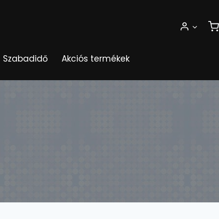
Szabadidő
Akciós termékek