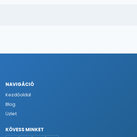
NAVIGÁCIÓ
Kezdőoldal
Blog
Üzlet
KÖVESS MINKET