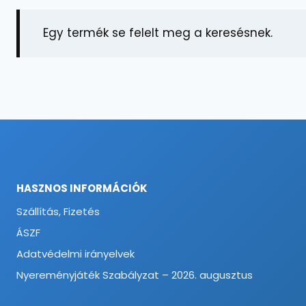
Egy termék se felelt meg a keresésnek.
HASZNOS INFORMÁCIÓK
Szállítás, Fizetés
ÁSZF
Adatvédelmi irányelvek
Nyereményjáték Szabályzat – 2026. augusztus