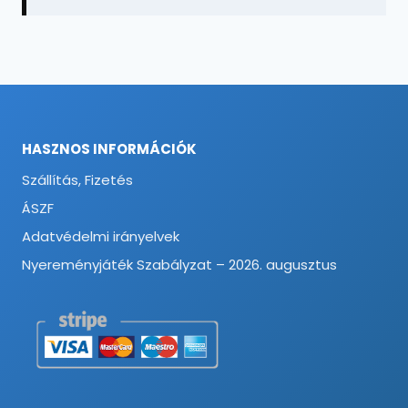
HASZNOS INFORMÁCIÓK
Szállítás, Fizetés
ÁSZF
Adatvédelmi irányelvek
Nyereményjáték Szabályzat – 2026. augusztus