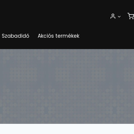
Szabadidő
Akciós termékek