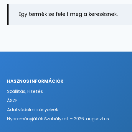
Egy termék se felelt meg a keresésnek.
HASZNOS INFORMÁCIÓK
Szállítás, Fizetés
ÁSZF
Adatvédelmi irányelvek
Nyereményjáték Szabályzat – 2026. augusztus