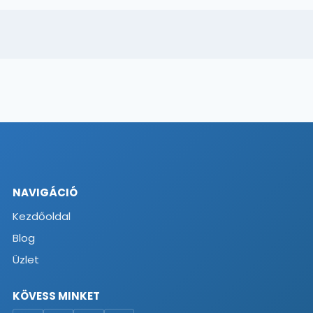
NAVIGÁCIÓ
Kezdőoldal
Blog
Üzlet
KÖVESS MINKET